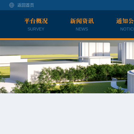
返回首页
平台概况
新闻资讯
通知
SURVEY
NEWS
NOTIC