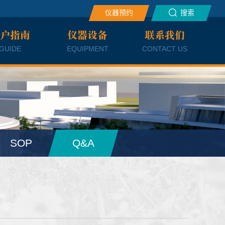
仪器预约
搜索
户指南
仪器设备
联系我们
GUIDE
EQUIPMENT
CONTACT US
SOP
Q&A